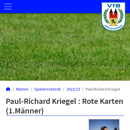
Männer
Spielerstatistik
2022/23
Paul-Richard Kriegel
Paul-Richard Kriegel : Rote Karten
(1.Männer)