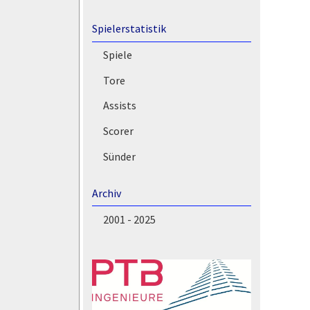
Spielerstatistik
Spiele
Tore
Assists
Scorer
Sünder
Archiv
2001 - 2025