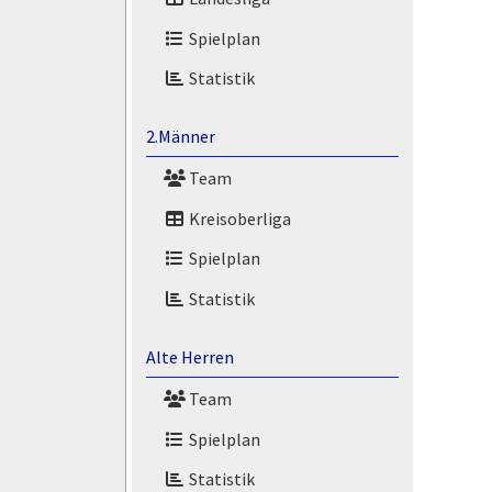
Spielplan
Statistik
2.Männer
Team
Kreisoberliga
Spielplan
Statistik
Alte Herren
Team
Spielplan
Statistik