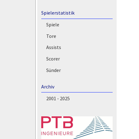
Spielerstatistik
Spiele
Tore
Assists
Scorer
Sünder
Archiv
2001 - 2025