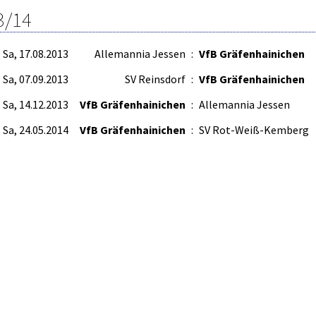
3/14
Sa, 17.08.2013
Allemannia Jessen
:
VfB Gräfenhainichen
Sa, 07.09.2013
SV Reinsdorf
:
VfB Gräfenhainichen
Sa, 14.12.2013
VfB Gräfenhainichen
:
Allemannia Jessen
Sa, 24.05.2014
VfB Gräfenhainichen
:
SV Rot-Weiß-Kemberg