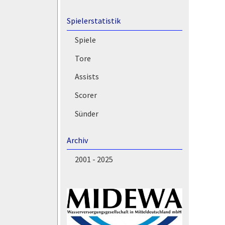
Spielerstatistik
Spiele
Tore
Assists
Scorer
Sünder
Archiv
2001 - 2025