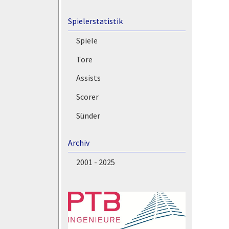
Spielerstatistik
Spiele
Tore
Assists
Scorer
Sünder
Archiv
2001 - 2025