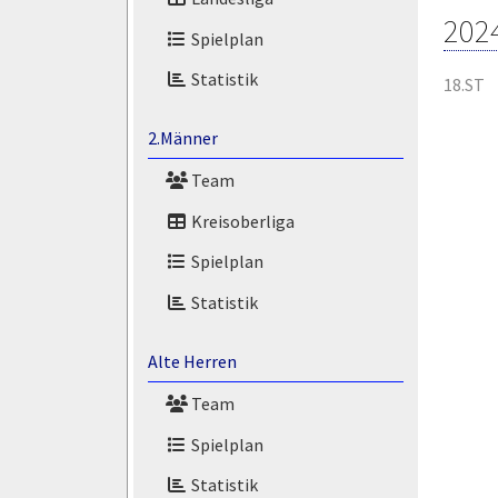
202
Spielplan
Statistik
18.ST
2.Männer
Team
Kreisoberliga
Spielplan
Statistik
Alte Herren
Team
Spielplan
Statistik