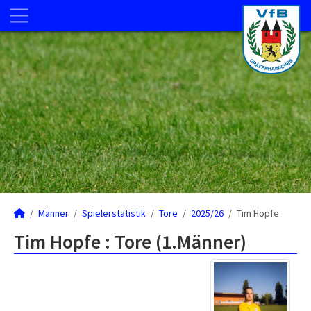
Männer
Spielerstatistik
Tore
2025/26
Tim Hopfe
Tim Hopfe : Tore (1.Männer)