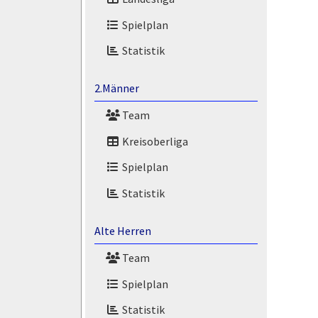
Spielplan
Statistik
2.Männer
Team
Kreisoberliga
Spielplan
Statistik
Alte Herren
Team
Spielplan
Statistik