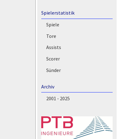
Spielerstatistik
Spiele
Tore
Assists
Scorer
Sünder
Archiv
2001 - 2025