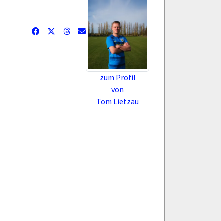
zum Profil
von
Tom Lietzau