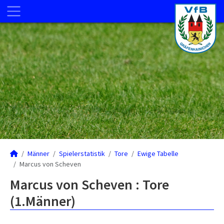
Männer
Spielerstatistik
Tore
Ewige Tabelle
Marcus von Scheven
Marcus von Scheven : Tore
(1.Männer)