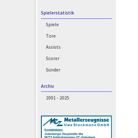
Spielerstatistik
Spiele
Tore
Assists
Scorer
Sünder
Archiv
2001 - 2025