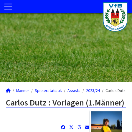
Männer
Spielerstatistik
Assists
2023/24
Carlos Dutz
Carlos Dutz : Vorlagen (1.Männer)