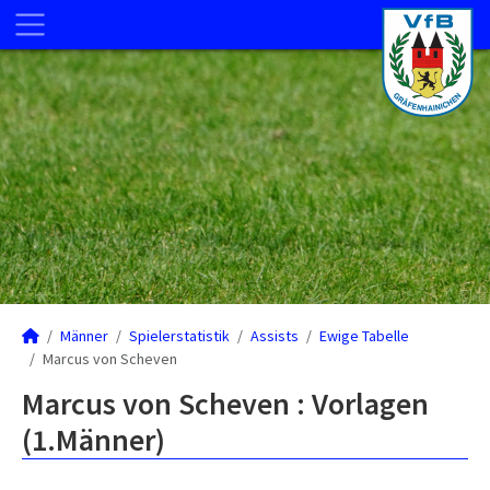
Männer
Spielerstatistik
Assists
Ewige Tabelle
Marcus von Scheven
Marcus von Scheven : Vorlagen
(1.Männer)