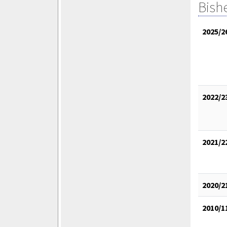
Bish
2025/2
2022/2
2021/2
2020/2
2010/1