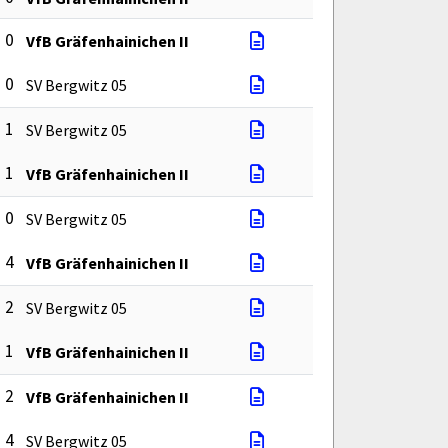
: 0
VfB Gräfenhainichen II
: 0
SV Bergwitz 05
: 1
SV Bergwitz 05
: 1
VfB Gräfenhainichen II
: 0
SV Bergwitz 05
: 4
VfB Gräfenhainichen II
: 2
SV Bergwitz 05
: 1
VfB Gräfenhainichen II
: 2
VfB Gräfenhainichen II
: 4
SV Bergwitz 05