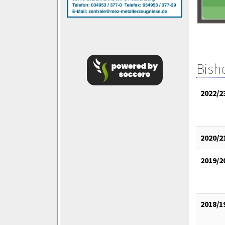
Bish
2022/2
2020/2
2019/2
2018/1