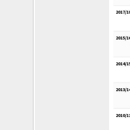
2017/1
2015/1
2014/1
2013/1
2010/1