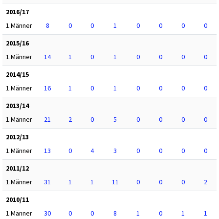
2016/17
1.Männer
8
0
0
1
0
0
0
0
2015/16
1.Männer
14
1
0
1
0
0
0
0
2014/15
1.Männer
16
1
0
1
0
0
0
0
2013/14
1.Männer
21
2
0
5
0
0
0
0
2012/13
1.Männer
13
0
4
3
0
0
0
0
2011/12
1.Männer
31
1
1
11
0
0
0
2
2010/11
1.Männer
30
0
0
8
1
0
1
1