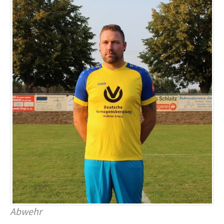
Abwehr