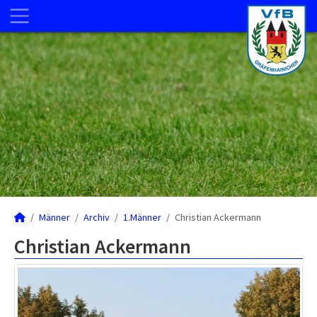
Männer
Archiv
1.Männer
Christian Ackermann
Christian Ackermann