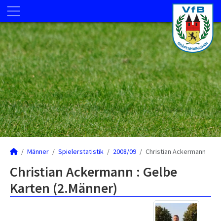
Männer
Spielerstatistik
2008/09
Christian Ackermann
Christian Ackermann : Gelbe
Karten (2.Männer)