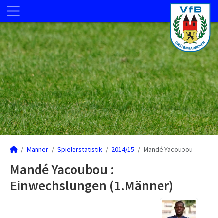
Männer
Spielerstatistik
2014/15
Mandé Yacoubou
Mandé Yacoubou :
Einwechslungen (1.Männer)