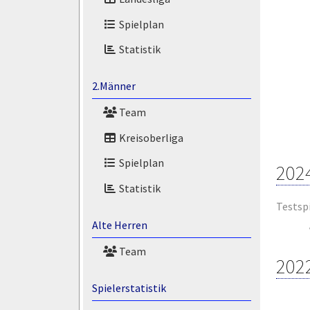
Spielplan
Statistik
2.Männer
Team
Kreisoberliga
Spielplan
202
Statistik
Testsp
Alte Herren
Team
202
Spielerstatistik