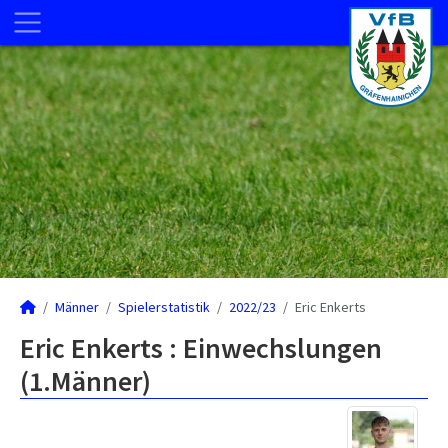
Männer
Spielerstatistik
2022/23
Eric Enkerts
Eric Enkerts : Einwechslungen
(1.Männer)