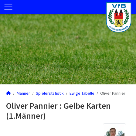
Männer
Spielerstatistik
Ewige Tabelle
Oliver Pannier
Oliver Pannier : Gelbe Karten
(1.Männer)