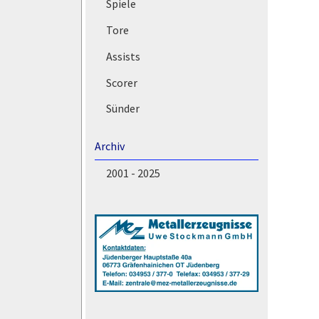
Spiele
Tore
Assists
Scorer
Sünder
Archiv
2001 - 2025