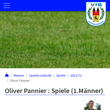
Männer
Spielerstatistik
Spiele
2011/12
Oliver Pannier
Oliver Pannier : Spiele (1.Männer)