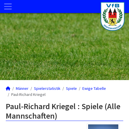
Männer
Spielerstatistik
Spiele
Ewige Tabelle
Paul-Richard Kriegel
Paul-Richard Kriegel : Spiele (Alle
Mannschaften)